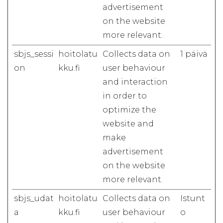
advertisement
on the website
more relevant.
sbjs_sessi
hoitolatu
Collects data on
1 päivä
on
kku.fi
user behaviour
and interaction
in order to
optimize the
website and
make
advertisement
on the website
more relevant.
sbjs_udat
hoitolatu
Collects data on
Istunt
a
kku.fi
user behaviour
o