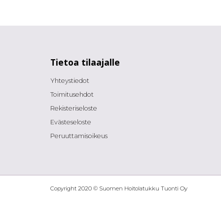
Tietoa tilaajalle
Yhteystiedot
Toimitusehdot
Rekisteriseloste
Evästeseloste
Peruuttamisoikeus
Copyright 2020 © Suomen Hoitolatukku Tuonti Oy