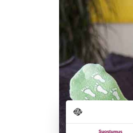
Suostumus