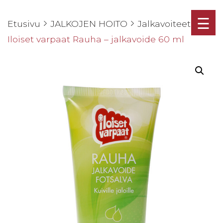
☰
Etusivu
JALKOJEN HOITO
Jalkavoiteet
Iloiset varpaat Rauha – jalkavoide 60 ml