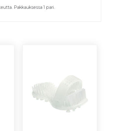
eutta. Pakkauksessa 1 pari.