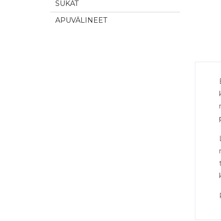
SUKAT
APUVÄLINEET