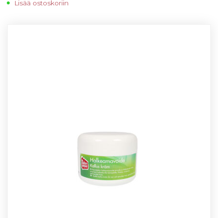
Lisää ostoskoriin