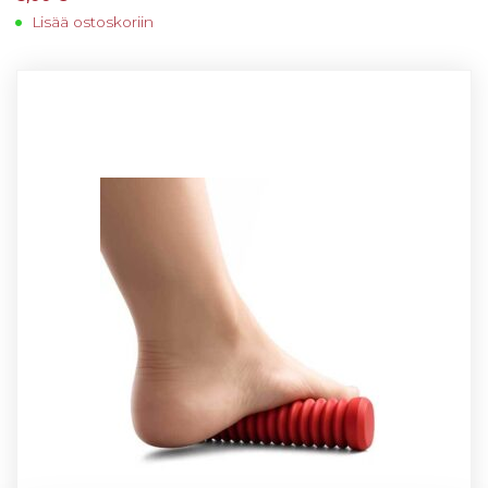
Lisää ostoskoriin