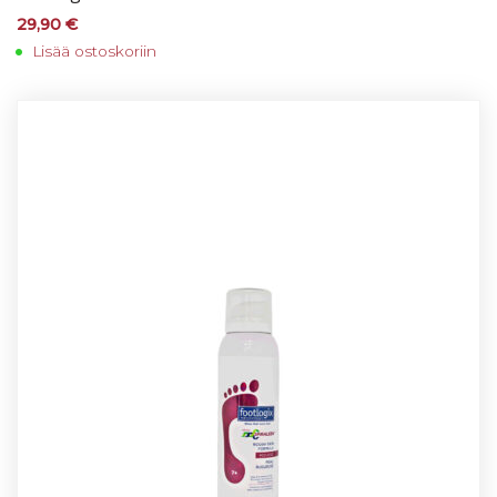
29,90
€
Lisää ostoskoriin