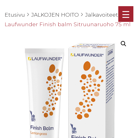
☰
Etusivu
JALKOJEN HOITO
Jalkavoiteet
Laufwunder Finish balm Sitruunaruoho 75 ml