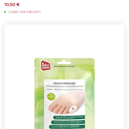
10,50
€
Lisää ostoskoriin