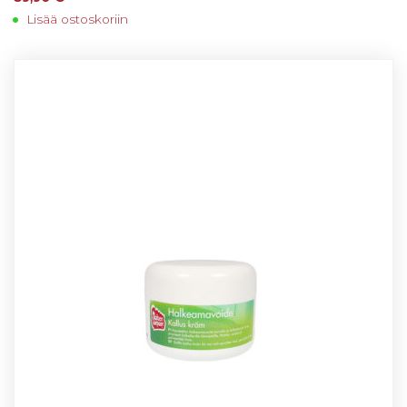
Lisää ostoskoriin