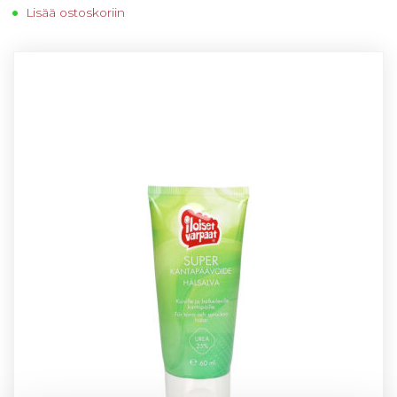
Lisää ostoskoriin