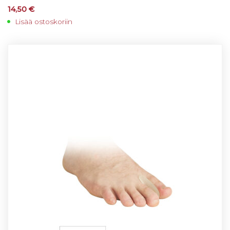
14,50
€
Lisää ostoskoriin