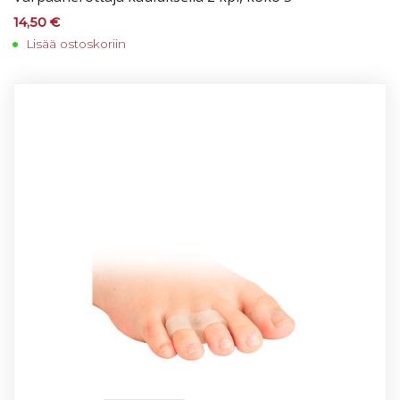
14,50
€
Lisää ostoskoriin