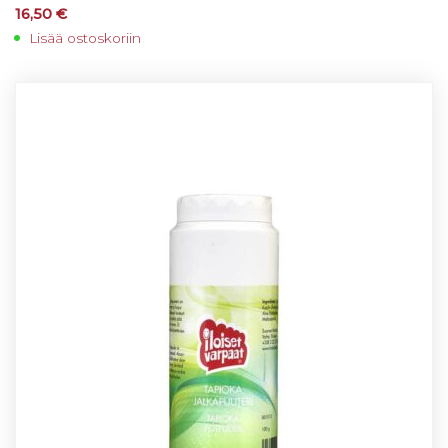
16,50
€
Lisää ostoskoriin