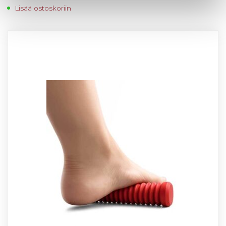
Lisää ostoskoriin