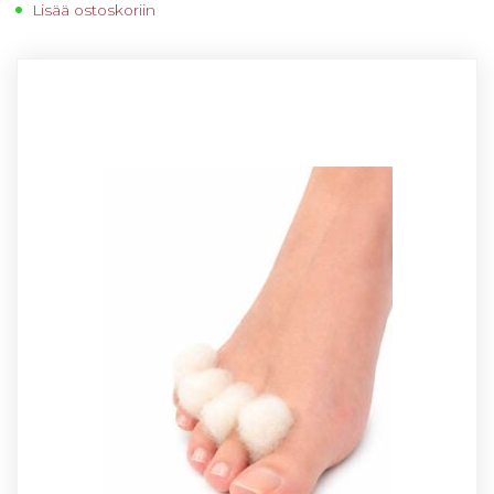
Lisää ostoskoriin