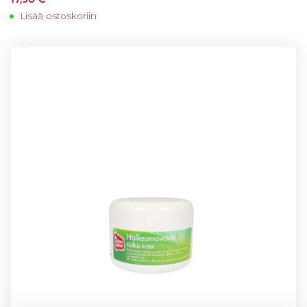
Lisää ostoskoriin