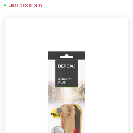
Lisää ostoskoriin