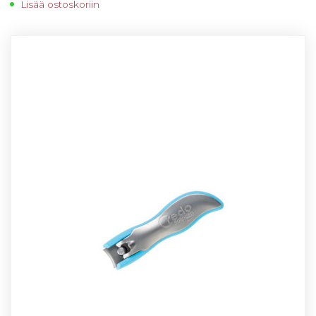
Lisää ostoskoriin