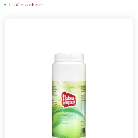
Lisää ostoskoriin