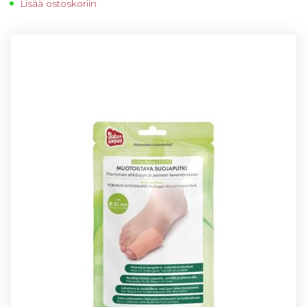
Lisää ostoskoriin