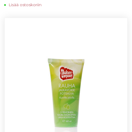
Lisää ostoskoriin