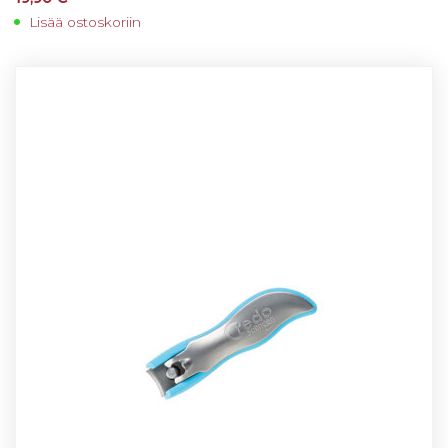
Lisää ostoskoriin