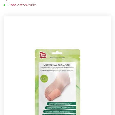
Lisää ostoskoriin