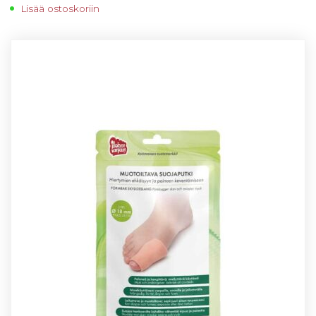
Lisää ostoskoriin