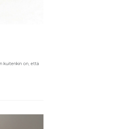
n kuitenkin on, että